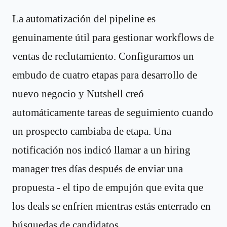
La automatización del pipeline es
genuinamente útil para gestionar workflows de
ventas de reclutamiento. Configuramos un
embudo de cuatro etapas para desarrollo de
nuevo negocio y Nutshell creó
automáticamente tareas de seguimiento cuando
un prospecto cambiaba de etapa. Una
notificación nos indicó llamar a un hiring
manager tres días después de enviar una
propuesta - el tipo de empujón que evita que
los deals se enfríen mientras estás enterrado en
búsquedas de candidatos.