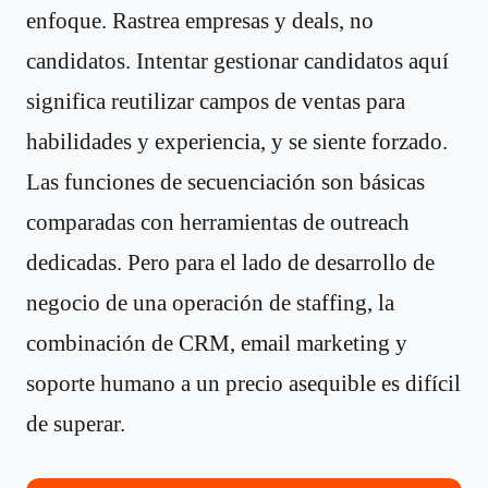
enfoque. Rastrea empresas y deals, no
candidatos. Intentar gestionar candidatos aquí
significa reutilizar campos de ventas para
habilidades y experiencia, y se siente forzado.
Las funciones de secuenciación son básicas
comparadas con herramientas de outreach
dedicadas. Pero para el lado de desarrollo de
negocio de una operación de staffing, la
combinación de CRM, email marketing y
soporte humano a un precio asequible es difícil
de superar.