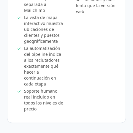
separada a
lenta que la versión
Mailchimp
web
La vista de mapa
interactivo muestra
ubicaciones de
clientes y puestos
geográficamente
La automatización
del pipeline indica
a los reclutadores
exactamente qué
hacer a
continuación en
cada etapa
Soporte humano
real incluido en
todos los niveles de
precio