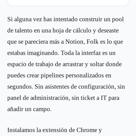
Si alguna vez has intentado construir un pool
de talento en una hoja de cálculo y deseaste
que se pareciera más a Notion, Folk es lo que
estabas imaginando. Toda la interfaz es un
espacio de trabajo de arrastrar y soltar donde
puedes crear pipelines personalizados en
segundos. Sin asistentes de configuración, sin
panel de administración, sin ticket a IT para
añadir un campo.
Instalamos la extensión de Chrome y