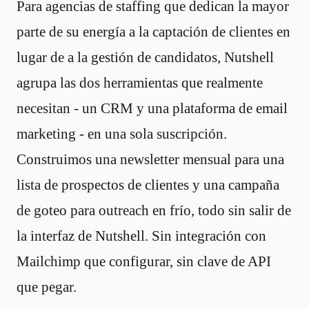
Para agencias de staffing que dedican la mayor
parte de su energía a la captación de clientes en
lugar de a la gestión de candidatos, Nutshell
agrupa las dos herramientas que realmente
necesitan - un CRM y una plataforma de email
marketing - en una sola suscripción.
Construimos una newsletter mensual para una
lista de prospectos de clientes y una campaña
de goteo para outreach en frío, todo sin salir de
la interfaz de Nutshell. Sin integración con
Mailchimp que configurar, sin clave de API
que pegar.