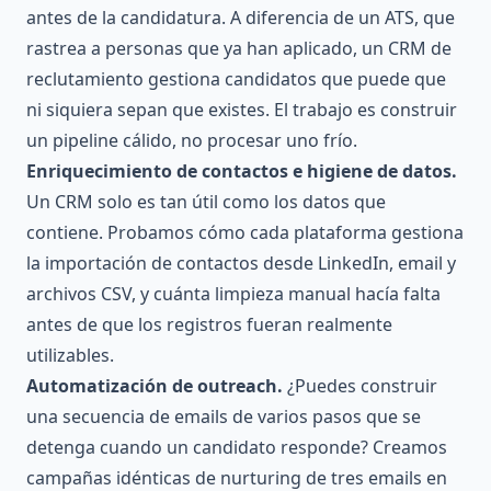
antes de la candidatura. A diferencia de un ATS, que
rastrea a personas que ya han aplicado, un CRM de
reclutamiento gestiona candidatos que puede que
ni siquiera sepan que existes. El trabajo es construir
un pipeline cálido, no procesar uno frío.
Enriquecimiento de contactos e higiene de datos.
Un CRM solo es tan útil como los datos que
contiene. Probamos cómo cada plataforma gestiona
la importación de contactos desde LinkedIn, email y
archivos CSV, y cuánta limpieza manual hacía falta
antes de que los registros fueran realmente
utilizables.
Automatización de outreach.
¿Puedes construir
una secuencia de emails de varios pasos que se
detenga cuando un candidato responde? Creamos
campañas idénticas de nurturing de tres emails en