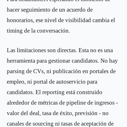
hacer seguimiento de un acuerdo de
honorarios, ese nivel de visibilidad cambia el
timing de la conversación.
Las limitaciones son directas. Esta no es una
herramienta para gestionar candidatos. No hay
parsing de CVs, ni publicación en portales de
empleo, ni portal de autoservicio para
candidatos. El reporting está construido
alrededor de métricas de pipeline de ingresos -
valor del deal, tasa de éxito, previsión - no
canales de sourcing ni tasas de aceptación de