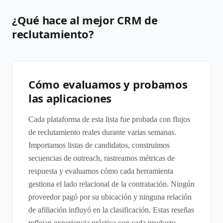
¿Qué hace al mejor CRM de
reclutamiento?
Cómo evaluamos y probamos
las aplicaciones
Cada plataforma de esta lista fue probada con flujos
de reclutamiento reales durante varias semanas.
Importamos listas de candidatos, construimos
secuencias de outreach, rastreamos métricas de
respuesta y evaluamos cómo cada herramienta
gestiona el lado relacional de la contratación. Ningún
proveedor pagó por su ubicación y ninguna relación
de afiliación influyó en la clasificación. Estas reseñas
reflejan experiencia práctica con cada producto.