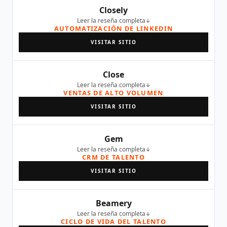
Closely
Leer la reseña completa
AUTOMATIZACIÓN DE LINKEDIN
VISITAR SITIO
Close
Leer la reseña completa
VENTAS DE ALTO VOLUMEN
VISITAR SITIO
Gem
Leer la reseña completa
CRM DE TALENTO
VISITAR SITIO
Beamery
Leer la reseña completa
CICLO DE VIDA DEL TALENTO