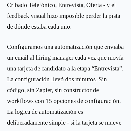
Cribado Telefónico, Entrevista, Oferta - y el
feedback visual hizo imposible perder la pista
de dónde estaba cada uno.
Configuramos una automatización que enviaba
un email al hiring manager cada vez que movía
una tarjeta de candidato a la etapa “Entrevista”.
La configuración llevó dos minutos. Sin
código, sin Zapier, sin constructor de
workflows con 15 opciones de configuración.
La lógica de automatización es
deliberadamente simple - si la tarjeta se mueve