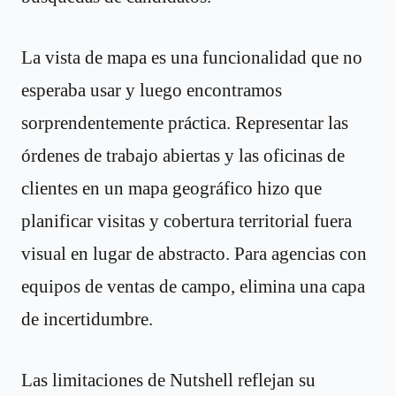
La vista de mapa es una funcionalidad que no
esperaba usar y luego encontramos
sorprendentemente práctica. Representar las
órdenes de trabajo abiertas y las oficinas de
clientes en un mapa geográfico hizo que
planificar visitas y cobertura territorial fuera
visual en lugar de abstracto. Para agencias con
equipos de ventas de campo, elimina una capa
de incertidumbre.
Las limitaciones de Nutshell reflejan su