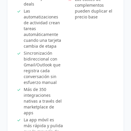
deals
complementos
Las
pueden duplicar el
automatizaciones
precio base
de actividad crean
tareas
automáticamente
cuando una tarjeta
cambia de etapa
Sincronización
bidireccional con
Gmail/Outlook que
registra cada
conversación sin
esfuerzo manual
Más de 350
integraciones
nativas a través del
marketplace de
apps
La app móvil es
más rápida y pulida