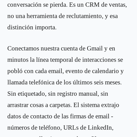
conversación se pierda. Es un CRM de ventas,
no una herramienta de reclutamiento, y esa
distinción importa.
Conectamos nuestra cuenta de Gmail y en
minutos la línea temporal de interacciones se
pobló con cada email, evento de calendario y
llamada telefónica de los últimos seis meses.
Sin etiquetado, sin registro manual, sin
arrastrar cosas a carpetas. El sistema extrajo
datos de contacto de las firmas de email -
números de teléfono, URLs de LinkedIn,