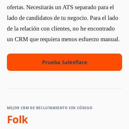
ofertas. Necesitarás un ATS separado para el
lado de candidatos de tu negocio. Para el lado
de la relación con clientes, no he encontrado
un CRM que requiera menos esfuerzo manual.
Prueba Salesflare
MEJOR CRM DE RECLUTAMIENTO SIN CÓDIGO
Folk