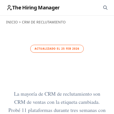
The Hiring Manager
INICIO
>
CRM DE RECLUTAMIENTO
ACTUALIZADO EL 25 FEB 2026
Los mejores CRM de
reclutamiento
La mayoría de CRM de reclutamiento son
CRM de ventas con la etiqueta cambiada.
Probé 11 plataformas durante tres semanas con