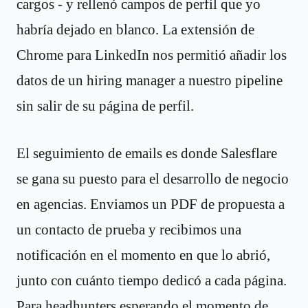
cargos - y rellenó campos de perfil que yo
habría dejado en blanco. La extensión de
Chrome para LinkedIn nos permitió añadir los
datos de un hiring manager a nuestro pipeline
sin salir de su página de perfil.
El seguimiento de emails es donde Salesflare
se gana su puesto para el desarrollo de negocio
en agencias. Enviamos un PDF de propuesta a
un contacto de prueba y recibimos una
notificación en el momento en que lo abrió,
junto con cuánto tiempo dedicó a cada página.
Para headhunters esperando el momento de