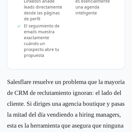
LinkedIn añade
es esencialmente
leads directamente
una agenda
desde las páginas
inteligente
de perfil
El seguimiento de
emails muestra
exactamente
cuándo un
prospecto abre tu
propuesta
Salesflare resuelve un problema que la mayoría
de CRM de reclutamiento ignoran: el lado del
cliente. Si diriges una agencia boutique y pasas
la mitad del día vendiendo a hiring managers,
esta es la herramienta que asegura que ninguna