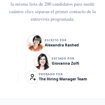
la misma lista de 200 candidatos para medir
cuántos clics separan el primer contacto de la
entrevista programada.
ESCRITO POR
Alexandra Rashed
EDITADO POR
Giovanna Zolfi
PROBADO POR
The Hiring Manager Team