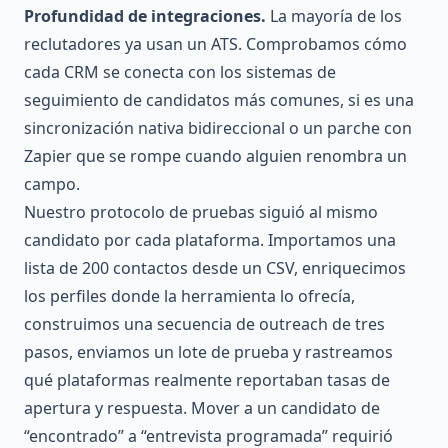
Profundidad de integraciones.
La mayoría de los
reclutadores ya usan un ATS. Comprobamos cómo
cada CRM se conecta con los sistemas de
seguimiento de candidatos más comunes, si es una
sincronización nativa bidireccional o un parche con
Zapier que se rompe cuando alguien renombra un
campo.
Nuestro protocolo de pruebas siguió al mismo
candidato por cada plataforma. Importamos una
lista de 200 contactos desde un CSV, enriquecimos
los perfiles donde la herramienta lo ofrecía,
construimos una secuencia de outreach de tres
pasos, enviamos un lote de prueba y rastreamos
qué plataformas realmente reportaban tasas de
apertura y respuesta. Mover a un candidato de
“encontrado” a “entrevista programada” requirió