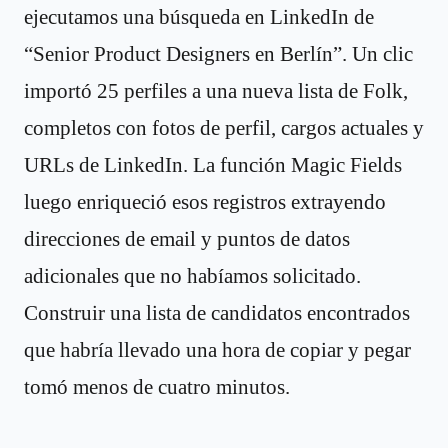
ejecutamos una búsqueda en LinkedIn de
“Senior Product Designers en Berlín”. Un clic
importó 25 perfiles a una nueva lista de Folk,
completos con fotos de perfil, cargos actuales y
URLs de LinkedIn. La función Magic Fields
luego enriqueció esos registros extrayendo
direcciones de email y puntos de datos
adicionales que no habíamos solicitado.
Construir una lista de candidatos encontrados
que habría llevado una hora de copiar y pegar
tomó menos de cuatro minutos.