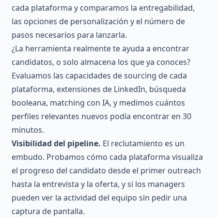
cada plataforma y comparamos la entregabilidad,
las opciones de personalización y el número de
pasos necesarios para lanzarla.
¿La herramienta realmente te ayuda a encontrar
candidatos, o solo almacena los que ya conoces?
Evaluamos las capacidades de sourcing de cada
plataforma, extensiones de LinkedIn, búsqueda
booleana, matching con IA, y medimos cuántos
perfiles relevantes nuevos podía encontrar en 30
minutos.
Visibilidad del pipeline.
El reclutamiento es un
embudo. Probamos cómo cada plataforma visualiza
el progreso del candidato desde el primer outreach
hasta la entrevista y la oferta, y si los managers
pueden ver la actividad del equipo sin pedir una
captura de pantalla.