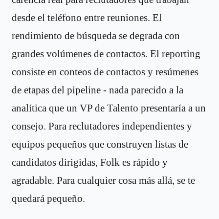
desde el teléfono entre reuniones. El
rendimiento de búsqueda se degrada con
grandes volúmenes de contactos. El reporting
consiste en conteos de contactos y resúmenes
de etapas del pipeline - nada parecido a la
analítica que un VP de Talento presentaría a un
consejo. Para reclutadores independientes y
equipos pequeños que construyen listas de
candidatos dirigidas, Folk es rápido y
agradable. Para cualquier cosa más allá, se te
quedará pequeño.