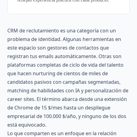
CRM de reclutamiento es una categoría con un
problema de identidad. Algunas herramientas en
este espacio son gestores de contactos que
registran tus emails automáticamente. Otras son
plataformas completas de ciclo de vida del talento
que hacen nurturing de cientos de miles de
candidatos pasivos con campañas segmentadas,
matching de habilidades con IA y personalización de
career sites. El término abarca desde una extensión
de Chrome de 15 $/mes hasta un despliegue
empresarial de 100.000 $/año, y ninguno de los dos
está equivocado.
Lo que comparten es un enfoque en la relación