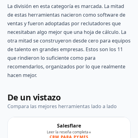
La división en esta categoría es marcada. La mitad
de estas herramientas nacieron como software de
ventas y fueron adoptadas por reclutadores que
necesitaban algo mejor que una hoja de cálculo. La
otra mitad se construyeron desde cero para equipos
de talento en grandes empresas. Estos son los 11
que rindieron lo suficiente como para
recomendarlos, organizados por lo que realmente
hacen mejor.
De un vistazo
Compara las mejores herramientas lado a lado
Salesflare
Leer la reseña completa
CRM PARA PYMES