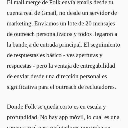
El mail merge de Folk envía emails desde tu
cuenta real de Gmail, no desde un servidor de
marketing. Enviamos un lote de 20 mensajes
de outreach personalizados y todos llegaron a
la bandeja de entrada principal. El seguimiento
de respuestas es básico - ves aperturas y
respuestas - pero la ventaja de entregabilidad
de enviar desde una dirección personal es
significativa para el outreach de reclutadores.
Donde Folk se queda corto es en escala y
profundidad. No hay app móvil, lo cual es una
carencia real para reclutadores que trabajan