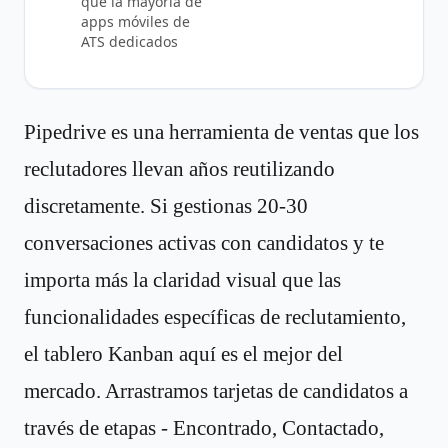
que la mayoría de
apps móviles de
ATS dedicados
Pipedrive es una herramienta de ventas que los
reclutadores llevan años reutilizando
discretamente. Si gestionas 20-30
conversaciones activas con candidatos y te
importa más la claridad visual que las
funcionalidades específicas de reclutamiento,
el tablero Kanban aquí es el mejor del
mercado. Arrastramos tarjetas de candidatos a
través de etapas - Encontrado, Contactado,