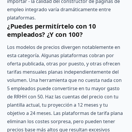
importar - la calidad del constructor de páginas de
empleo integrado varía dramáticamente entre
plataformas.
¿Puedes permitírtelo con 10
empleados? ¿Y con 100?
Los modelos de precios divergen notablemente en
esta categoría. Algunas plataformas cobran por
oferta publicada, otras por puesto, y otras ofrecen
tarifas mensuales planas independientemente del
volumen. Una herramienta que no cuesta nada con
5 empleados puede convertirse en tu mayor gasto
de RRHH con 50. Haz las cuentas del precio con tu
plantilla actual, tu proyección a 12 meses y tu
objetivo a 24 meses. Las plataformas de tarifa plana
eliminan los costes sorpresa, pero pueden tener
precios base más altos que resultan excesivos