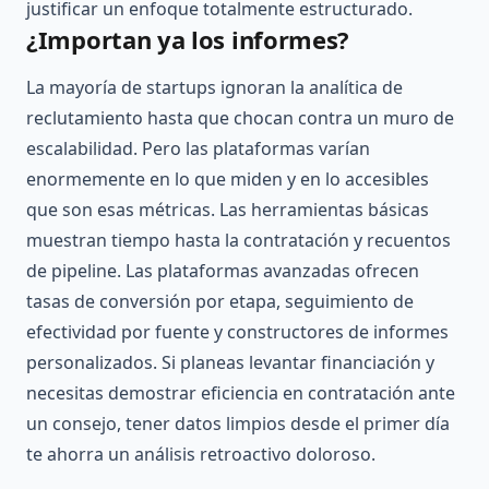
justificar un enfoque totalmente estructurado.
¿Importan ya los informes?
La mayoría de startups ignoran la analítica de
reclutamiento hasta que chocan contra un muro de
escalabilidad. Pero las plataformas varían
enormemente en lo que miden y en lo accesibles
que son esas métricas. Las herramientas básicas
muestran tiempo hasta la contratación y recuentos
de pipeline. Las plataformas avanzadas ofrecen
tasas de conversión por etapa, seguimiento de
efectividad por fuente y constructores de informes
personalizados. Si planeas levantar financiación y
necesitas demostrar eficiencia en contratación ante
un consejo, tener datos limpios desde el primer día
te ahorra un análisis retroactivo doloroso.