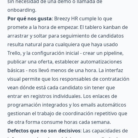
sin necesidad de una demo o llamada de
onboarding.
Por qué nos gusta
: Breezy HR cumple lo que
promete a la hora de empezar. El tablero kanban de
arrastrar y soltar para seguimiento de candidatos
resulta natural para cualquiera que haya usado
Trello, y la configuración inicial - crear un pipeline,
publicar una oferta, establecer automatizaciones
básicas - nos llevó menos de una hora. La interfaz
visual permite que los responsables de contratación
vean dónde está cada candidato sin tener que
entrar en registros individuales. Los enlaces de
programación integrados y los emails automáticos
gestionan el trabajo de coordinación repetitivo que
de otra forma consume horas cada semana.
Defectos que no son decisivos
: Las capacidades de