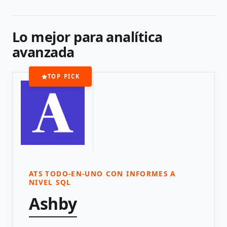
Lo mejor para analítica
avanzada
TOP PICK
ATS TODO-EN-UNO CON INFORMES A
NIVEL SQL
Ashby