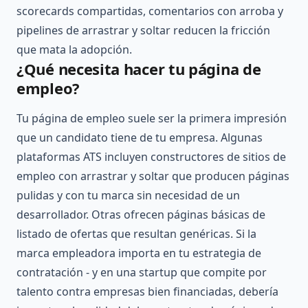
scorecards compartidas, comentarios con arroba y
pipelines de arrastrar y soltar reducen la fricción
que mata la adopción.
¿Qué necesita hacer tu página de
empleo?
Tu página de empleo suele ser la primera impresión
que un candidato tiene de tu empresa. Algunas
plataformas ATS incluyen constructores de sitios de
empleo con arrastrar y soltar que producen páginas
pulidas y con tu marca sin necesidad de un
desarrollador. Otras ofrecen páginas básicas de
listado de ofertas que resultan genéricas. Si la
marca empleadora importa en tu estrategia de
contratación - y en una startup que compite por
talento contra empresas bien financiadas, debería