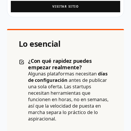
VISITAR SITIO
Lo esencial
¿Con qué rapidez puedes
empezar realmente?
Algunas plataformas necesitan
días
de configuración
antes de publicar
una sola oferta. Las startups
necesitan herramientas que
funcionen en horas, no en semanas,
así que la velocidad de puesta en
marcha separa lo práctico de lo
aspiracional.