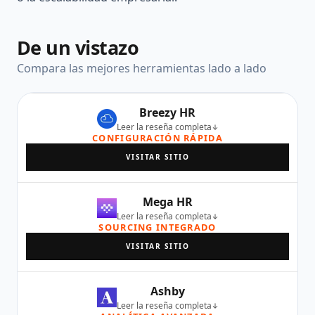
De un vistazo
Compara las mejores herramientas lado a lado
Breezy HR
Leer la reseña completa
CONFIGURACIÓN RÁPIDA
VISITAR SITIO
Mega HR
Leer la reseña completa
SOURCING INTEGRADO
VISITAR SITIO
Ashby
Leer la reseña completa