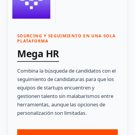
SOURCING Y SEGUIMIENTO EN UNA SOLA
PLATAFORMA
Mega HR
Combina la búsqueda de candidatos con el
seguimiento de candidaturas para que los
equipos de startups encuentren y
gestionen talento sin malabarismos entre
herramientas, aunque las opciones de
personalización son limitadas.