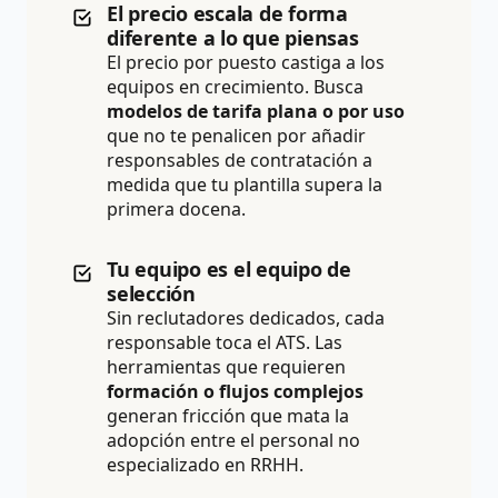
El precio escala de forma
diferente a lo que piensas
El precio por puesto castiga a los
equipos en crecimiento. Busca
modelos de tarifa plana o por uso
que no te penalicen por añadir
responsables de contratación a
medida que tu plantilla supera la
primera docena.
Tu equipo es el equipo de
selección
Sin reclutadores dedicados, cada
responsable toca el ATS. Las
herramientas que requieren
formación o flujos complejos
generan fricción que mata la
adopción entre el personal no
especializado en RRHH.