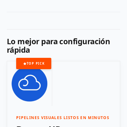
Lo mejor para configuración
rápida
TOP PICK
PIPELINES VISUALES LISTOS EN MINUTOS