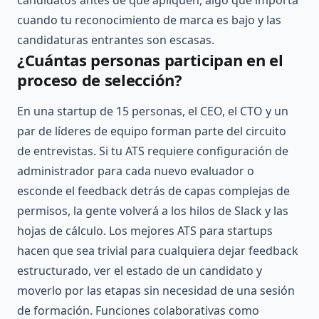
candidatos antes de que apliquen, algo que importa
cuando tu reconocimiento de marca es bajo y las
candidaturas entrantes son escasas.
¿Cuántas personas participan en el
proceso de selección?
En una startup de 15 personas, el CEO, el CTO y un
par de líderes de equipo forman parte del circuito
de entrevistas. Si tu ATS requiere configuración de
administrador para cada nuevo evaluador o
esconde el feedback detrás de capas complejas de
permisos, la gente volverá a los hilos de Slack y las
hojas de cálculo. Los mejores ATS para startups
hacen que sea trivial para cualquiera dejar feedback
estructurado, ver el estado de un candidato y
moverlo por las etapas sin necesidad de una sesión
de formación. Funciones colaborativas como