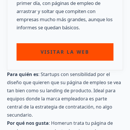
primer día, con páginas de empleo de
arrastrar y soltar que compiten con
empresas mucho más grandes, aunque los
informes se quedan básicos.
VISITAR LA WEB
Para quién es
: Startups con sensibilidad por el
diseño que quieren que su página de empleo se vea
tan bien como su landing de producto. Ideal para
equipos donde la marca empleadora es parte
central de la estrategia de contratación, no algo
secundario.
Por qué nos gusta
: Homerun trata tu página de