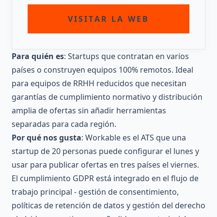
VISITAR LA WEB
Para quién es
: Startups que contratan en varios
países o construyen equipos 100% remotos. Ideal
para equipos de RRHH reducidos que necesitan
garantías de cumplimiento normativo y distribución
amplia de ofertas sin añadir herramientas
separadas para cada región.
Por qué nos gusta
: Workable es el ATS que una
startup de 20 personas puede configurar el lunes y
usar para publicar ofertas en tres países el viernes.
El cumplimiento GDPR está integrado en el flujo de
trabajo principal - gestión de consentimiento,
políticas de retención de datos y gestión del derecho