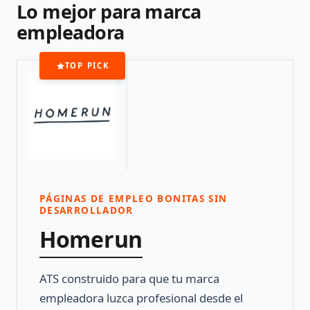
Lo mejor para marca
empleadora
TOP PICK
PÁGINAS DE EMPLEO BONITAS SIN
DESARROLLADOR
Homerun
ATS construido para que tu marca
empleadora luzca profesional desde el