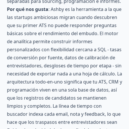
separadas para sourcing, programación e informes.
Por qué nos gusta
: Ashby es la herramienta a la que
las startups ambiciosas migran cuando descubren
que su primer ATS no puede responder preguntas
básicas sobre el rendimiento del embudo. El motor
de analítica permite construir informes
personalizados con flexibilidad cercana a SQL - tasas
de conversión por fuente, datos de calibración de
entrevistadores, desgloses de tiempo por etapa - sin
necesidad de exportar nada a una hoja de cálculo. La
arquitectura todo-en-uno significa que tu ATS, CRM y
programación viven en una sola base de datos, así
que los registros de candidatos se mantienen
limpios y completos. La línea de tiempo con
buscador indexa cada email, nota y feedback, lo que
hace que los traspasos entre entrevistadores sean