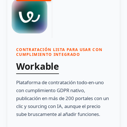
CONTRATACIÓN LISTA PARA USAR CON
CUMPLIMIENTO INTEGRADO
Workable
Plataforma de contratación todo-en-uno
con cumplimiento GDPR nativo,
publicación en más de 200 portales con un
clic y sourcing con IA, aunque el precio
sube bruscamente al añadir funciones.