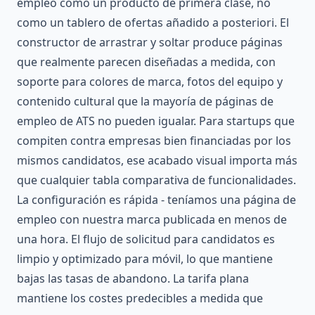
empleo como un producto de primera clase, no
como un tablero de ofertas añadido a posteriori. El
constructor de arrastrar y soltar produce páginas
que realmente parecen diseñadas a medida, con
soporte para colores de marca, fotos del equipo y
contenido cultural que la mayoría de páginas de
empleo de ATS no pueden igualar. Para startups que
compiten contra empresas bien financiadas por los
mismos candidatos, ese acabado visual importa más
que cualquier tabla comparativa de funcionalidades.
La configuración es rápida - teníamos una página de
empleo con nuestra marca publicada en menos de
una hora. El flujo de solicitud para candidatos es
limpio y optimizado para móvil, lo que mantiene
bajas las tasas de abandono. La tarifa plana
mantiene los costes predecibles a medida que