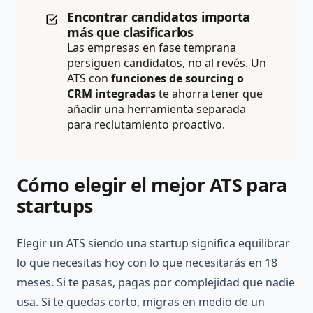
Encontrar candidatos importa
más que clasificarlos
Las empresas en fase temprana
persiguen candidatos, no al revés. Un
ATS con
funciones de sourcing o
CRM integradas
te ahorra tener que
añadir una herramienta separada
para reclutamiento proactivo.
Cómo elegir el mejor ATS para
startups
Elegir un ATS siendo una startup significa equilibrar
lo que necesitas hoy con lo que necesitarás en 18
meses. Si te pasas, pagas por complejidad que nadie
usa. Si te quedas corto, migras en medio de un