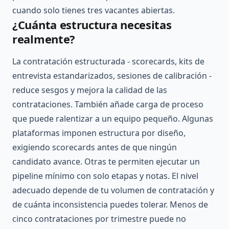
cuando solo tienes tres vacantes abiertas.
¿Cuánta estructura necesitas
realmente?
La contratación estructurada - scorecards, kits de
entrevista estandarizados, sesiones de calibración -
reduce sesgos y mejora la calidad de las
contrataciones. También añade carga de proceso
que puede ralentizar a un equipo pequeño. Algunas
plataformas imponen estructura por diseño,
exigiendo scorecards antes de que ningún
candidato avance. Otras te permiten ejecutar un
pipeline mínimo con solo etapas y notas. El nivel
adecuado depende de tu volumen de contratación y
de cuánta inconsistencia puedes tolerar. Menos de
cinco contrataciones por trimestre puede no