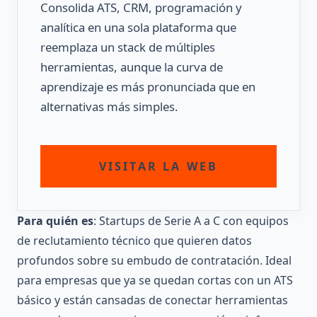
Consolida ATS, CRM, programación y
analítica en una sola plataforma que
reemplaza un stack de múltiples
herramientas, aunque la curva de
aprendizaje es más pronunciada que en
alternativas más simples.
VISITAR LA WEB
Para quién es
: Startups de Serie A a C con equipos
de reclutamiento técnico que quieren datos
profundos sobre su embudo de contratación. Ideal
para empresas que ya se quedan cortas con un ATS
básico y están cansadas de conectar herramientas