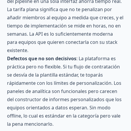
del pipeline en una sola interfaz ahorra tiempo real.
La tarifa plana significa que no te penalizan por
añadir miembros al equipo a medida que creces, y el
tiempo de implementación se mide en horas, no en
semanas. La API es lo suficientemente moderna
para equipos que quieren conectarla con su stack
existente.
Defectos que no son decisivos
: La plataforma es
práctica pero no flexible. Si tu flujo de contratación
se desvía de la plantilla estándar, te toparás
rápidamente con los límites de personalización. Los
paneles de analítica son funcionales pero carecen
del constructor de informes personalizados que los
equipos orientados a datos esperan. Sin modo
offline, lo cual es estándar en la categoría pero vale
la pena mencionarlo.