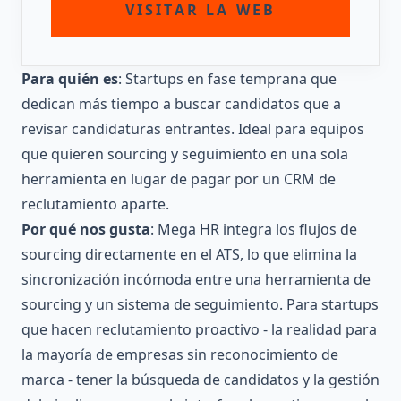
VISITAR LA WEB
Para quién es
: Startups en fase temprana que
dedican más tiempo a buscar candidatos que a
revisar candidaturas entrantes. Ideal para equipos
que quieren sourcing y seguimiento en una sola
herramienta en lugar de pagar por un CRM de
reclutamiento aparte.
Por qué nos gusta
: Mega HR integra los flujos de
sourcing directamente en el ATS, lo que elimina la
sincronización incómoda entre una herramienta de
sourcing y un sistema de seguimiento. Para startups
que hacen reclutamiento proactivo - la realidad para
la mayoría de empresas sin reconocimiento de
marca - tener la búsqueda de candidatos y la gestión