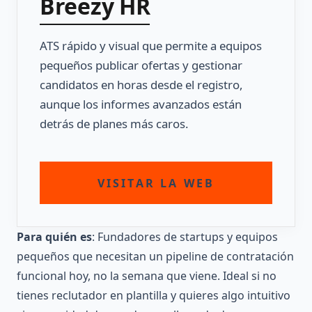
Breezy HR
ATS rápido y visual que permite a equipos
pequeños publicar ofertas y gestionar
candidatos en horas desde el registro,
aunque los informes avanzados están
detrás de planes más caros.
VISITAR LA WEB
Para quién es
: Fundadores de startups y equipos
pequeños que necesitan un pipeline de contratación
funcional hoy, no la semana que viene. Ideal si no
tienes reclutador en plantilla y quieres algo intuitivo