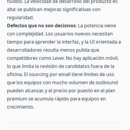
fluidos. La velocidad de desarrollo del producto es
alta: se publican mejoras significativas con
regularidad.
Defectos que no son decisivos
: La potencia viene
con complejidad. Los usuarios nuevos necesitan
tiempo para aprender la interfaz, y la UI orientada a
desarrolladores resulta menos pulida que
competidores como Lever. No hay aplicación móvil,
lo que limita la revisión de candidatos fuera de la
oficina. El sourcing por email tiene límites de uso
que los equipos con mucho volumen de outbound
pueden alcanzar, y el precio por puesto en el plan
premium se acumula rápido para equipos en
crecimiento.