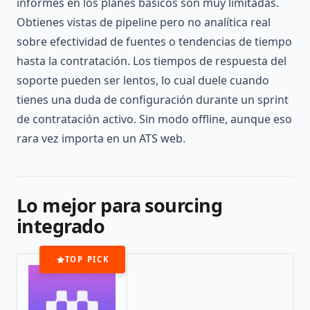
informes en los planes básicos son muy limitadas.
Obtienes vistas de pipeline pero no analítica real
sobre efectividad de fuentes o tendencias de tiempo
hasta la contratación. Los tiempos de respuesta del
soporte pueden ser lentos, lo cual duele cuando
tienes una duda de configuración durante un sprint
de contratación activo. Sin modo offline, aunque eso
rara vez importa en un ATS web.
Lo mejor para sourcing
integrado
TOP PICK