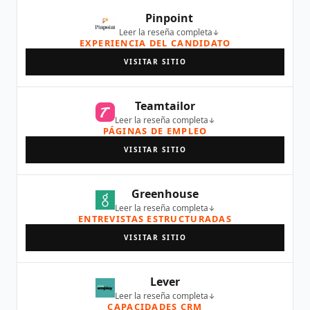
Pinpoint
Leer la reseña completa
EXPERIENCIA DEL CANDIDATO
VISITAR SITIO
Teamtailor
Leer la reseña completa
PÁGINAS DE EMPLEO
VISITAR SITIO
Greenhouse
Leer la reseña completa
ENTREVISTAS ESTRUCTURADAS
VISITAR SITIO
Lever
Leer la reseña completa
CAPACIDADES CRM