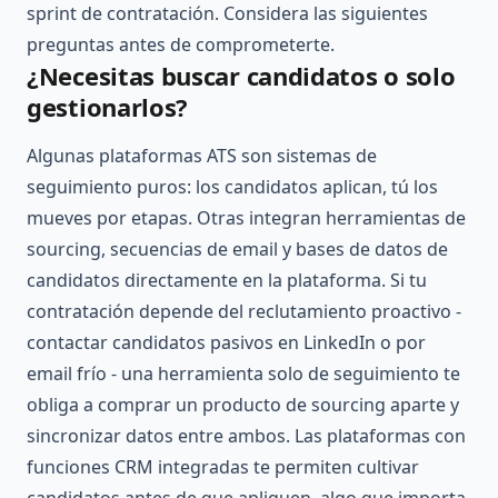
sprint de contratación. Considera las siguientes
preguntas antes de comprometerte.
¿Necesitas buscar candidatos o solo
gestionarlos?
Algunas plataformas ATS son sistemas de
seguimiento puros: los candidatos aplican, tú los
mueves por etapas. Otras integran herramientas de
sourcing, secuencias de email y bases de datos de
candidatos directamente en la plataforma. Si tu
contratación depende del reclutamiento proactivo -
contactar candidatos pasivos en LinkedIn o por
email frío - una herramienta solo de seguimiento te
obliga a comprar un producto de sourcing aparte y
sincronizar datos entre ambos. Las plataformas con
funciones CRM integradas te permiten cultivar