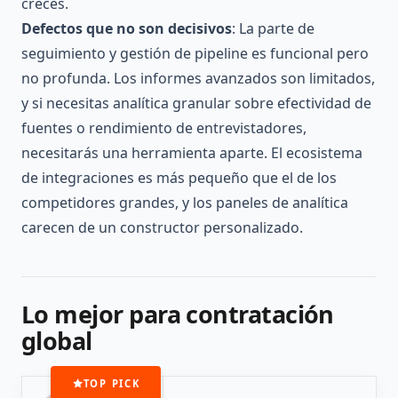
creces.
Defectos que no son decisivos
: La parte de
seguimiento y gestión de pipeline es funcional pero
no profunda. Los informes avanzados son limitados,
y si necesitas analítica granular sobre efectividad de
fuentes o rendimiento de entrevistadores,
necesitarás una herramienta aparte. El ecosistema
de integraciones es más pequeño que el de los
competidores grandes, y los paneles de analítica
carecen de un constructor personalizado.
Lo mejor para contratación
global
TOP PICK