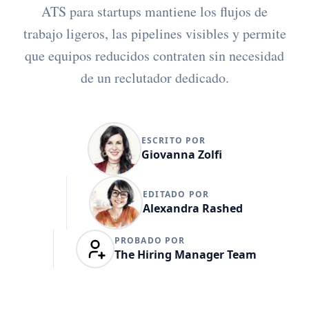
ATS para startups mantiene los flujos de
trabajo ligeros, las pipelines visibles y permite
que equipos reducidos contraten sin necesidad
de un reclutador dedicado.
ESCRITO POR
Giovanna Zolfi
EDITADO POR
Alexandra Rashed
PROBADO POR
The Hiring Manager Team