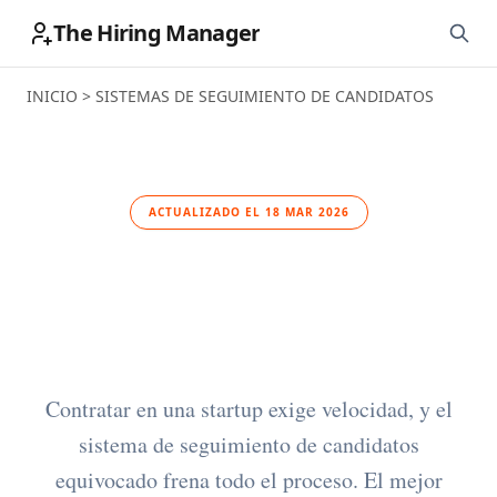
The Hiring Manager
INICIO
>
SISTEMAS DE SEGUIMIENTO DE CANDIDATOS
ACTUALIZADO EL 18 MAR 2026
Los mejores ATS para
startups
Contratar en una startup exige velocidad, y el
sistema de seguimiento de candidatos
equivocado frena todo el proceso. El mejor