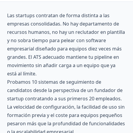
Las startups contratan de forma distinta a las
empresas consolidadas. No hay departamento de
recursos humanos, no hay un reclutador en plantilla
y no sobra tiempo para pelear con software
empresarial diseñado para equipos diez veces más
grandes. El ATS adecuado mantiene tu pipeline en
movimiento sin añadir carga a un equipo que ya
está al límite.
Probamos 10 sistemas de seguimiento de
candidatos desde la perspectiva de un fundador de
startup contratando a sus primeros 20 empleados.
La velocidad de configuración, la facilidad de uso sin
formación previa y el coste para equipos pequeños
pesaron más que la profundidad de funcionalidades
o la escalabilidad empresarial.