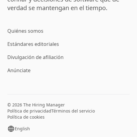
verdad se mantengan en el tiempo.
Quiénes somos
Estándares editoriales
Divulgación de afiliación
Anúnciate
© 2026 The Hiring Manager
Política de privacidad
Términos del servicio
Política de cookies
English